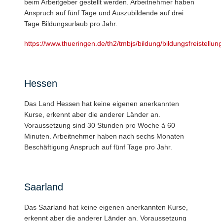
beim Arbeitgeber gestellt werden. Arbeitnehmer haben
Anspruch auf fünf Tage und Auszubildende auf drei
Tage Bildungsurlaub pro Jahr.
https://www.thueringen.de/th2/tmbjs/bildung/bildungsfreistellun
Hessen
Das Land Hessen hat keine eigenen anerkannten
Kurse, erkennt aber die anderer Länder an.
Voraussetzung sind 30 Stunden pro Woche à 60
Minuten. Arbeitnehmer haben nach sechs Monaten
Beschäftigung Anspruch auf fünf Tage pro Jahr.
Saarland
Das Saarland hat keine eigenen anerkannten Kurse,
erkennt aber die anderer Länder an. Voraussetzung