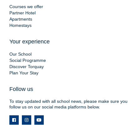
Courses we offer
Partner Hotel
Apartments
Homestays
Your experience
Our School
Social Programme
Discover Torquay
Plan Your Stay
Follow us
To stay updated with all school news, please make sure you
follow us on our social media platforms below.