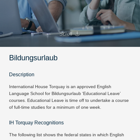
Scroll
Bildungsurlaub
Description
International House Torquay is an approved English
Language School for Bildungsurlaub ‘Educational Leave’
courses. Educational Leave is time off to undertake a course
of full-time studies for a minimum of one week.
IH Torquay Recognitions
The following list shows the federal states in which English