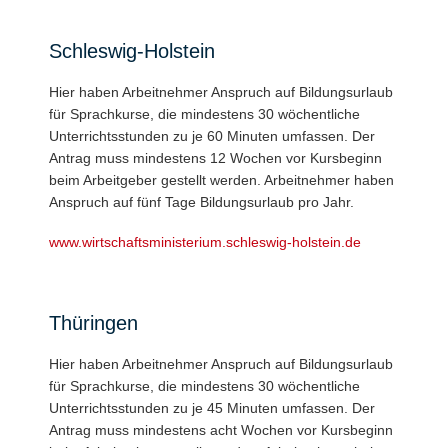
Schleswig-Holstein
Hier haben Arbeitnehmer Anspruch auf Bildungsurlaub
für Sprachkurse, die mindestens 30 wöchentliche
Unterrichtsstunden zu je 60 Minuten umfassen. Der
Antrag muss mindestens 12 Wochen vor Kursbeginn
beim Arbeitgeber gestellt werden. Arbeitnehmer haben
Anspruch auf fünf Tage Bildungsurlaub pro Jahr.
www.wirtschaftsministerium.schleswig-holstein.de
Thüringen
Hier haben Arbeitnehmer Anspruch auf Bildungsurlaub
für Sprachkurse, die mindestens 30 wöchentliche
Unterrichtsstunden zu je 45 Minuten umfassen. Der
Antrag muss mindestens acht Wochen vor Kursbeginn