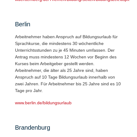
Berlin
Arbeitnehmer haben Anspruch auf Bildungsurlaub für
Sprachkurse, die mindestens 30 wöchentliche
Unterrichtsstunden zu je 45 Minuten umfassen. Der
Antrag muss mindestens 12 Wochen vor Beginn des
Kurses beim Arbeitgeber gestellt werden.
Arbeitnehmer, die älter als 25 Jahre sind, haben
Anspruch auf 10 Tage Bildungsurlaub innerhalb von
zwei Jahren. Für Arbeitnehmer bis 25 Jahre sind es 10
Tage pro Jahr.
www.berlin.de/bildungsurlaub
Brandenburg