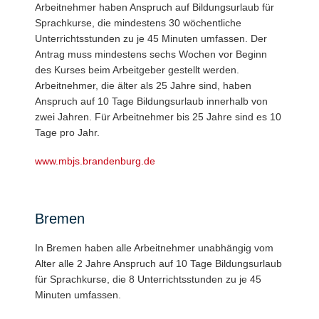
Arbeitnehmer haben Anspruch auf Bildungsurlaub für
Sprachkurse, die mindestens 30 wöchentliche
Unterrichtsstunden zu je 45 Minuten umfassen. Der
Antrag muss mindestens sechs Wochen vor Beginn
des Kurses beim Arbeitgeber gestellt werden.
Arbeitnehmer, die älter als 25 Jahre sind, haben
Anspruch auf 10 Tage Bildungsurlaub innerhalb von
zwei Jahren. Für Arbeitnehmer bis 25 Jahre sind es 10
Tage pro Jahr.
www.mbjs.brandenburg.de
Bremen
In Bremen haben alle Arbeitnehmer unabhängig vom
Alter alle 2 Jahre Anspruch auf 10 Tage Bildungsurlaub
für Sprachkurse, die 8 Unterrichtsstunden zu je 45
Minuten umfassen.